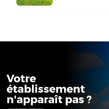
Votre
établissement
n'apparaît pas ?