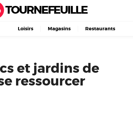
TOURNEFEUILLE
Loisirs
Magasins
Restaurants
cs et jardins de
se ressourcer