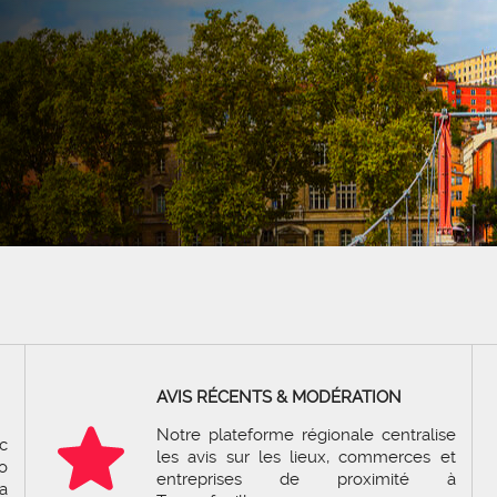
AVIS RÉCENTS & MODÉRATION
Notre plateforme régionale centralise
c
les avis sur les lieux, commerces et
o
entreprises de proximité à
a