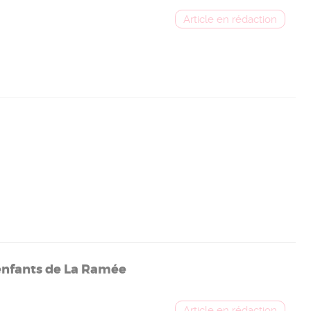
 enfants de La Ramée