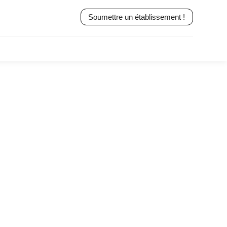
Soumettre un établissement !