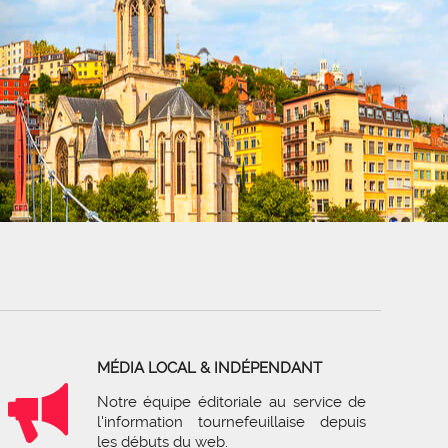
MÉDIA LOCAL & INDÉPENDANT
Notre équipe éditoriale au service de
l'information tournefeuillaise depuis
les débuts du web.